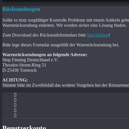
Rücksendungen
Sollte es trotz sorgfältiger Kontrolle Probleme mit einem Artikeln g
Warenrücksendung einleiten. Wir werden sicher eine Lösung finden.
Zum Download des Rücksendeformulars bitte
hier klicken
!
Bitte lege dieses Formular ausgefüllt der Warenrücksendung bei.
Warenrücksendungen an folgende Adresse:
Stop Finning Deutschland e.V.
Theodor-Storm-Ring 51
D-25436 Tornesch
ACHTUNG:
Stimme bitte im Zweifelsfall das weitere Vorgehen bei der Retourense
Benutzerkonto