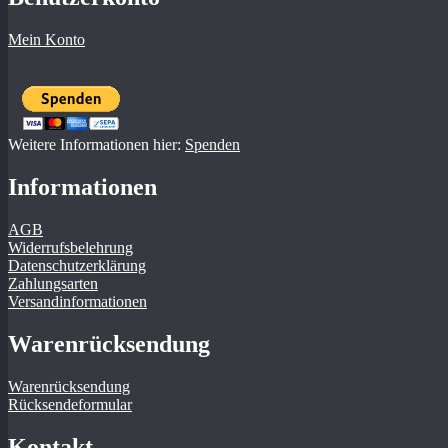
Mein Konto
Weitere Informationen hier:
Spenden
Informationen
AGB
Widerrufsbelehrung
Datenschutzerklärung
Zahlungsarten
Versandinformationen
Warenrücksendung
Warenrücksendung
Rücksendeformular
Kontakt