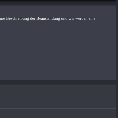
ns eine Beschreibung der Beanstandung und wir werden eine